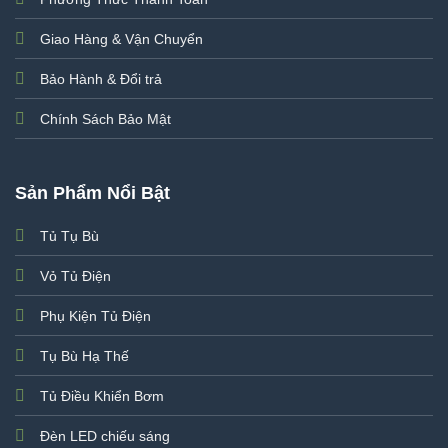
Giao Hàng & Vận Chuyển
Bảo Hành & Đổi trả
Chính Sách Bảo Mật
Sản Phẩm Nổi Bật
Tủ Tụ Bù
Vỏ Tủ Điện
Phụ Kiện Tủ Điện
Tụ Bù Hạ Thế
Tủ Điều Khiển Bơm
Đèn LED chiếu sáng