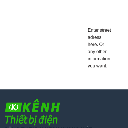
Enter street
adress
here. Or
any other
information
you want.