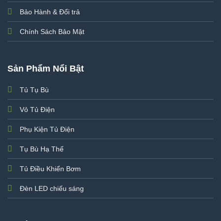
Bảo Hành & Đổi trả
Chính Sách Bảo Mật
Sản Phẩm Nổi Bật
Tủ Tụ Bù
Vỏ Tủ Điện
Phụ Kiện Tủ Điện
Tụ Bù Hạ Thế
Tủ Điều Khiển Bơm
Đèn LED chiếu sáng