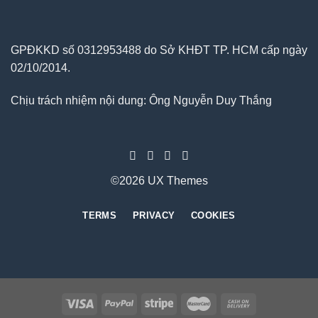
GPĐKKD số 0312953488 do Sở KHĐT TP. HCM cấp ngày
02/10/2014.
Chịu trách nhiệm nội dung: Ông Nguyễn Duy Thắng
©2026 UX Themes
TERMS
PRIVACY
COOKIES