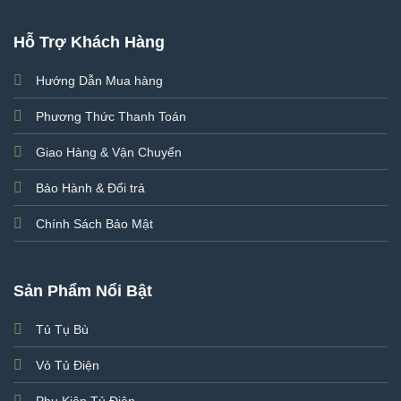
Hỗ Trợ Khách Hàng
Hướng Dẫn Mua hàng
Phương Thức Thanh Toán
Giao Hàng & Vận Chuyển
Bảo Hành & Đổi trả
Chính Sách Bảo Mật
Sản Phẩm Nổi Bật
Tủ Tụ Bù
Vỏ Tủ Điện
Phụ Kiện Tủ Điện