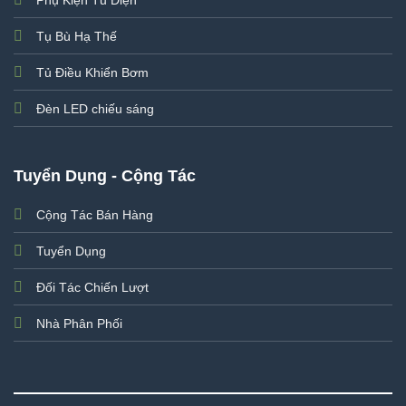
Tụ Bù Hạ Thế
Tủ Điều Khiển Bơm
Đèn LED chiếu sáng
Tuyển Dụng - Cộng Tác
Cộng Tác Bán Hàng
Tuyển Dụng
Đối Tác Chiến Lượt
Nhà Phân Phối