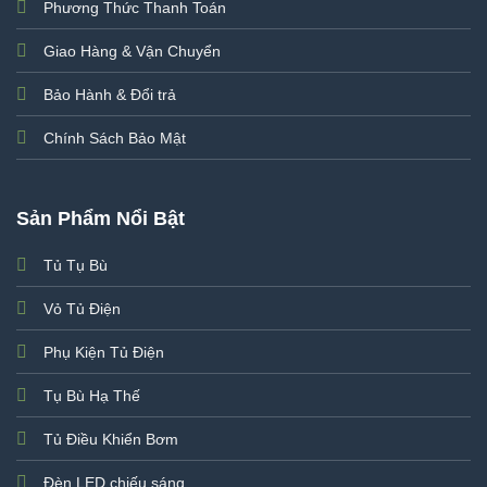
Phương Thức Thanh Toán
Giao Hàng & Vận Chuyển
Bảo Hành & Đổi trả
Chính Sách Bảo Mật
Sản Phẩm Nổi Bật
Tủ Tụ Bù
Vỏ Tủ Điện
Phụ Kiện Tủ Điện
Tụ Bù Hạ Thế
Tủ Điều Khiển Bơm
Đèn LED chiếu sáng