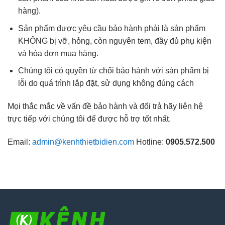
hàng).
Sản phẩm được yêu cầu bảo hành phải là sản phẩm
KHÔNG bị vỡ, hỏng, còn nguyên tem, đầy đủ phụ kiện
và hóa đơn mua hàng.
Chúng tôi có quyền từ chối bảo hành với sản phẩm bị
lỗi do quá trình lắp đặt, sử dụng không đúng cách
Mọi thắc mắc về vấn đề bảo hành và đổi trả hãy liên hệ
trực tiếp với chúng tôi để được hỗ trợ tốt nhất.
Email:
admin@kenhthietbidien.com
Hotline:
0905.572.500